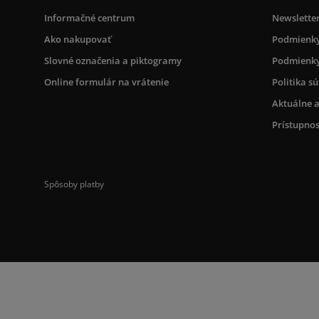
Informačné centrum
Newslette
Ako nakupovať
Podmienky
Slovné označenia a piktogramy
Podmienky
Online formulár na vrátenie
Politika s
Aktuálne a
Prístupnos
Spôsoby platby