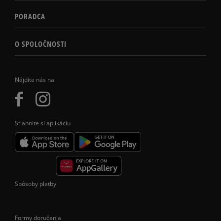
PORADCA
O SPOLOČNOSTI
Nájdite nás na
Stiahnite si aplikáciu
Spôsoby platby
Formy doručenia