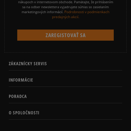
nákupoch v internetovom obchode. Pamätajte, že prihlásením
sa na odber newslettera vyjadrujete súhlas so zasielaním
Podrobnosti v podmienkach
marketingových informácií.
predajných akcií.
ZÁKAZNÍCKY SERVIS
INFORMÁCIE
PORADCA
O SPOLOČNOSTI