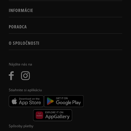
INFORMÁCIE
PORADCA
O SPOLOČNOSTI
Nájdite nás na
Stiahnite si aplikáciu
Spôsoby platby