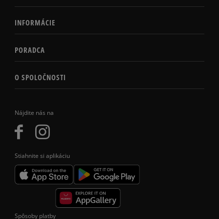
INFORMÁCIE
PORADCA
O SPOLOČNOSTI
Nájdite nás na
Stiahnite si aplikáciu
Spôsoby platby