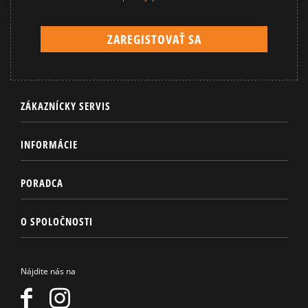
ZÁKAZNÍCKY SERVIS
INFORMÁCIE
PORADCA
O SPOLOČNOSTI
Nájdite nás na