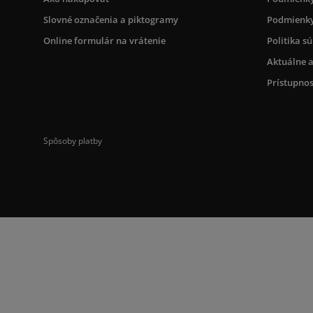
Slovné označenia a piktogramy
Podmienky
Online formulár na vrátenie
Politika s
Aktuálne a
Prístupnos
Spôsoby platby