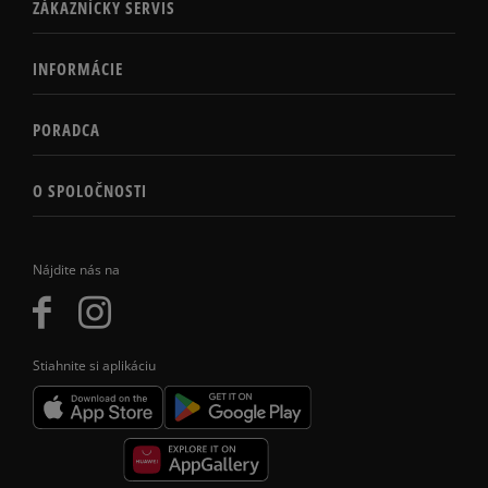
ZÁKAZNÍCKY SERVIS
INFORMÁCIE
PORADCA
O SPOLOČNOSTI
Nájdite nás na
Stiahnite si aplikáciu