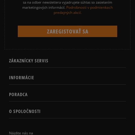
sa na odber newslettera vyjadrujete súhlas so zasielaním
Podrobnosti v podmienkach
marketingových informácií.
predajných akcií.
ZÁKAZNÍCKY SERVIS
INFORMÁCIE
PORADCA
O SPOLOČNOSTI
Nájdite nás na