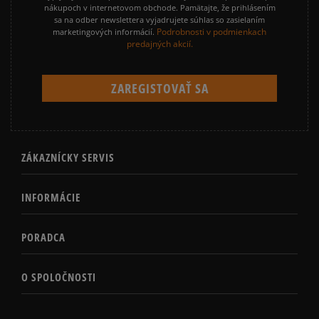
nákupoch v internetovom obchode. Pamätajte, že prihlásením
sa na odber newslettera vyjadrujete súhlas so zasielaním
Podrobnosti v podmienkach
marketingových informácií.
predajných akcií.
ZÁKAZNÍCKY SERVIS
INFORMÁCIE
PORADCA
O SPOLOČNOSTI