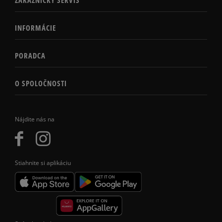
INFORMÁCIE
PORADCA
O SPOLOČNOSTI
Nájdite nás na
Stiahnite si aplikáciu