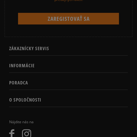
ZÁKAZNÍCKY SERVIS
INFORMÁCIE
PORADCA
O SPOLOČNOSTI
Nájdite nás na