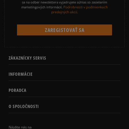
sa na odber newslettera vyjadrujete súhlas so zasielaním
Podrobnosti v podmienkach
marketingových informácií.
predajných akcií.
ZÁKAZNÍCKY SERVIS
INFORMÁCIE
PORADCA
O SPOLOČNOSTI
Nájdite nás na