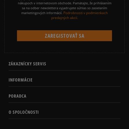
nákupoch v internetovom obchode. Pamätajte, že prihlásením
sa na odber newslettera vyjadrujete súhlas so zasielaním
Podrobnosti v podmienkach
marketingových informácií.
predajných akcií.
ZÁKAZNÍCKY SERVIS
INFORMÁCIE
PORADCA
O SPOLOČNOSTI