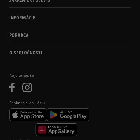
INFORMÁCIE
PORADCA
O SPOLOČNOSTI
Nájdite nás na
Stiahnite si aplikáciu