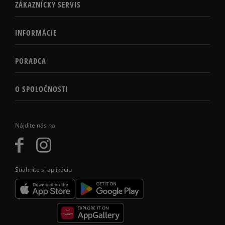
ZÁKAZNÍCKY SERVIS
INFORMÁCIE
PORADCA
O SPOLOČNOSTI
Nájdite nás na
Stiahnite si aplikáciu