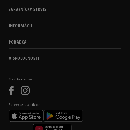
ZÁKAZNÍCKY SERVIS
INFORMÁCIE
PORADCA
O SPOLOČNOSTI
Nájdite nás na
Stiahnite si aplikáciu