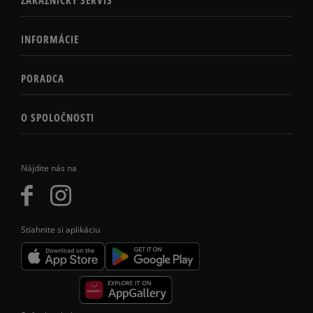
INFORMÁCIE
PORADCA
O SPOLOČNOSTI
Nájdite nás na
Stiahnite si aplikáciu