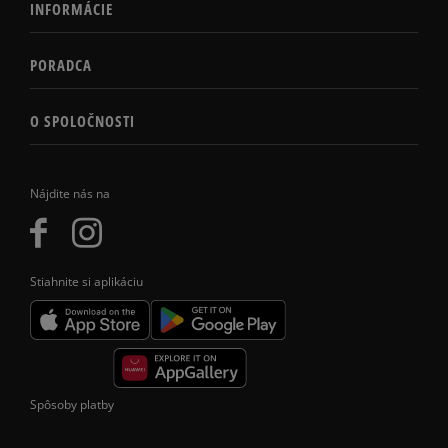
INFORMÁCIE
PORADCA
O SPOLOČNOSTI
Nájdite nás na
Stiahnite si aplikáciu
Spôsoby platby