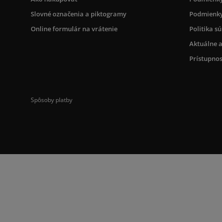
Slovné označenia a piktogramy
Podmienky
Online formulár na vrátenie
Politika s
Aktuálne a
Prístupnos
Spôsoby platby