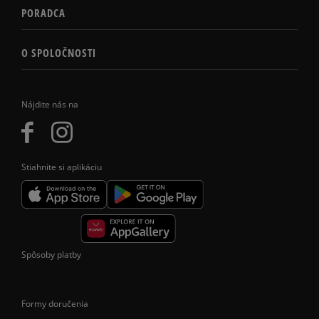
PORADCA
O SPOLOČNOSTI
Nájdite nás na
Stiahnite si aplikáciu
Spôsoby platby
Formy doručenia