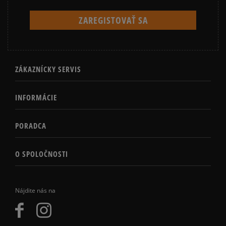
ZÁKAZNÍCKY SERVIS
INFORMÁCIE
PORADCA
O SPOLOČNOSTI
Nájdite nás na