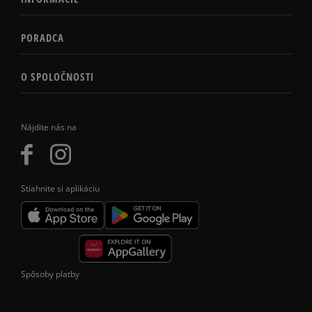
PORADCA
O SPOLOČNOSTI
Nájdite nás na
Stiahnite si aplikáciu
Spôsoby platby