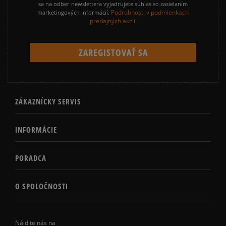
sa na odber newslettera vyjadrujete súhlas so zasielaním
Podrobnosti v podmienkach
marketingových informácií.
predajných akcií.
ZÁKAZNÍCKY SERVIS
INFORMÁCIE
PORADCA
O SPOLOČNOSTI
Nájdite nás na