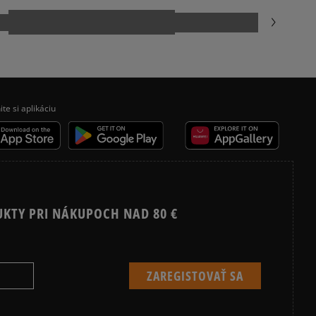
ite si aplikáciu
UKTY PRI NÁKUPOCH NAD 80 €