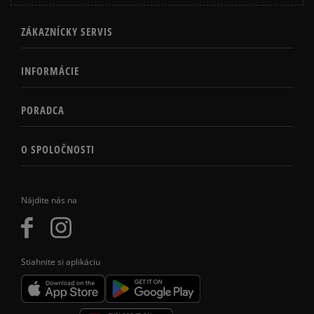
ZÁKAZNÍCKY SERVIS
INFORMÁCIE
PORADCA
O SPOLOČNOSTI
Nájdite nás na
Stiahnite si aplikáciu