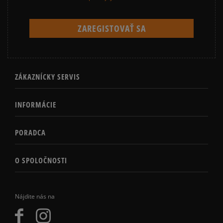
ZÁKAZNÍCKY SERVIS
INFORMÁCIE
PORADCA
O SPOLOČNOSTI
Nájdite nás na