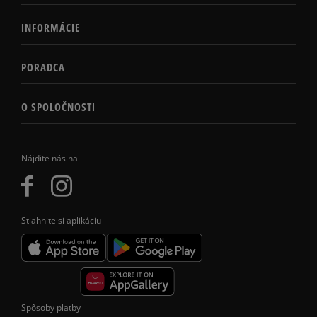
INFORMÁCIE
PORADCA
O SPOLOČNOSTI
Nájdite nás na
Stiahnite si aplikáciu
Spôsoby platby