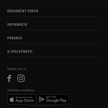
ZÁKAZNÍCKY SERVIS
INFORMÁCIE
PORADCA
O SPOLOČNOSTI
Nájdite nás na
Stiahnite si aplikáciu