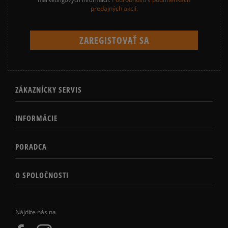
predajných akcií.
ZÁKAZNÍCKY SERVIS
INFORMÁCIE
PORADCA
O SPOLOČNOSTI
Nájdite nás na