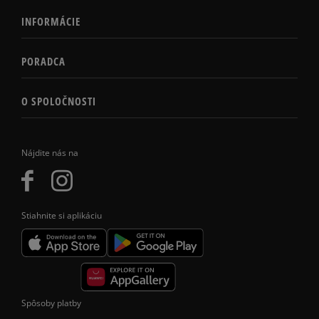
INFORMÁCIE
PORADCA
O SPOLOČNOSTI
Nájdite nás na
Stiahnite si aplikáciu
Spôsoby platby