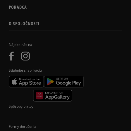
PORADCA
O SPOLOČNOSTI
Nájdite nás na
Stiahnite si aplikáciu
Spôsoby platby
Formy doručenia