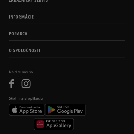
INFORMÁCIE
PORADCA
O SPOLOČNOSTI
Nájdite nás na
Stiahnite si aplikáciu