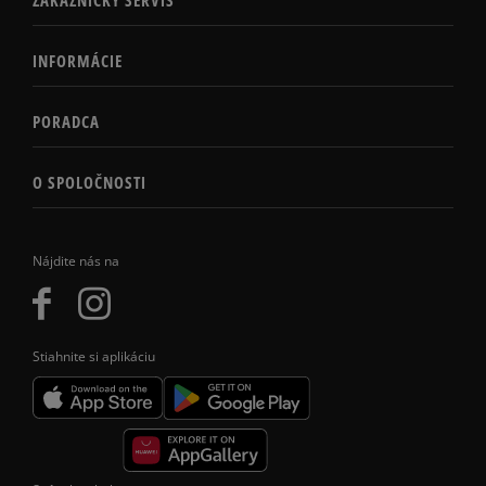
INFORMÁCIE
PORADCA
O SPOLOČNOSTI
Nájdite nás na
Stiahnite si aplikáciu