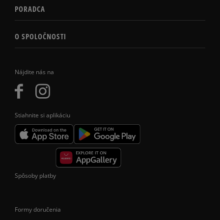
PORADCA
O SPOLOČNOSTI
Nájdite nás na
Stiahnite si aplikáciu
Spôsoby platby
Formy doručenia